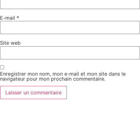
E-mail
*
Site web
Enregistrer mon nom, mon e-mail et mon site dans le
navigateur pour mon prochain commentaire.