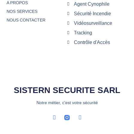
A PROPOS
Agent Cynophile
NOS SERVICES
Sécurité Incendie
NOUS CONTACTER
Vidéosurveillance
Tracking
Contrôle d'Accès
SISTERN SECURITE SARL
Notre métier, c'est votre sécurité