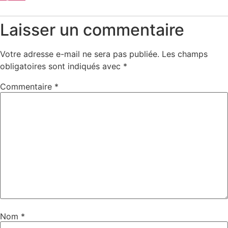
Laisser un commentaire
Votre adresse e-mail ne sera pas publiée.
Les champs
obligatoires sont indiqués avec
*
Commentaire
*
Nom
*