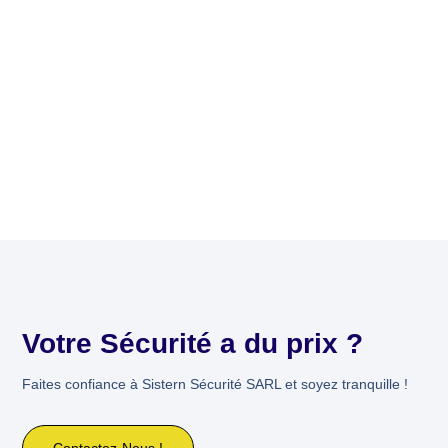
Votre Sécurité a du prix ?
Faites confiance à Sistern Sécurité SARL et soyez tranquille !
Contactez-Nous !