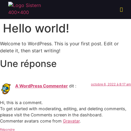
Hello world!
Welcome to WordPress. This is your first post. Edit or
delete it, then start writing!
Une réponse
octobre 6, 2022 à 8:17 am
A WordPress Commenter
dit :
Hi, this is a comment.
To get started with moderating, editing, and deleting comments,
please visit the Comments screen in the dashboard.
Commenter avatars come from
Gravatar
.
Répondre