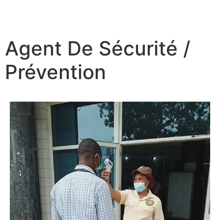
Agent De Sécurité /
Prévention