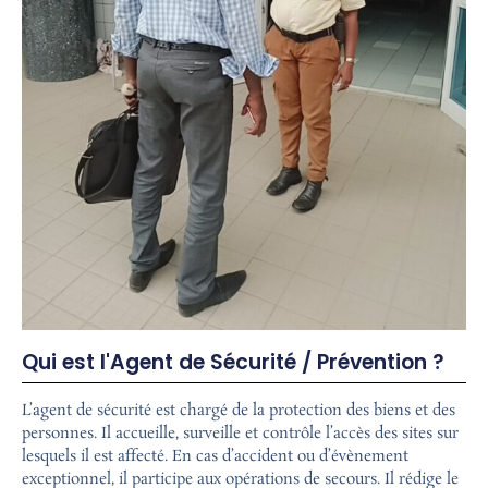
Qui est l'Agent de Sécurité / Prévention ?
L’agent de sécurité est chargé de la protection des biens et des
personnes. Il accueille, surveille et contrôle l’accès des sites sur
lesquels il est affecté. En cas d’accident ou d’évènement
exceptionnel, il participe aux opérations de secours. Il rédige le