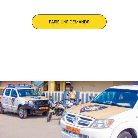
FAIRE UNE DEMANDE