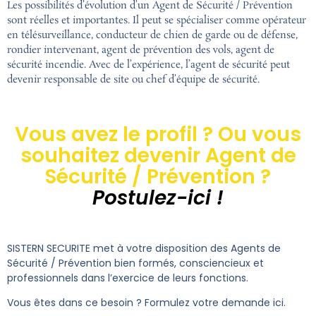
Les possibilités d’évolution d’un Agent de Sécurité / Prévention
sont réelles et importantes. Il peut se spécialiser comme opérateur
en télésurveillance, conducteur de chien de garde ou de défense,
rondier intervenant, agent de prévention des vols, agent de
sécurité incendie. Avec de l’expérience, l’agent de sécurité peut
devenir responsable de site ou chef d’équipe de sécurité.
Vous avez le profil ? Ou vous
souhaitez devenir Agent de
Sécurité / Prévention ?
Postulez-ici !
SISTERN SECURITE met à votre disposition des Agents de
Sécurité / Prévention bien formés, consciencieux et
professionnels dans l’exercice de leurs fonctions.
Vous êtes dans ce besoin ? Formulez votre demande ici.