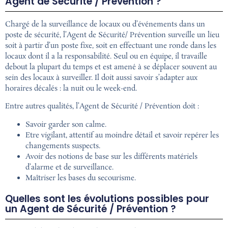
Agent de Sécurité / Prévention ?
Chargé de la surveillance de locaux ou d’événements dans un
poste de sécurité, l’Agent de Sécurité/ Prévention surveille un lieu
soit à partir d’un poste fixe, soit en effectuant une ronde dans les
locaux dont il a la responsabilité. Seul ou en équipe, il travaille
debout la plupart du temps et est amené à se déplacer souvent au
sein des locaux à surveiller. Il doit aussi savoir s’adapter aux
horaires décalés : la nuit ou le week-end.
Entre autres qualités, l’Agent de Sécurité / Prévention doit :
Savoir garder son calme.
Etre vigilant, attentif au moindre détail et savoir repérer les
changements suspects.
Avoir des notions de base sur les différents matériels
d’alarme et de surveillance.
Maîtriser les bases du secourisme.
Quelles sont les évolutions possibles pour
un Agent de Sécurité / Prévention ?