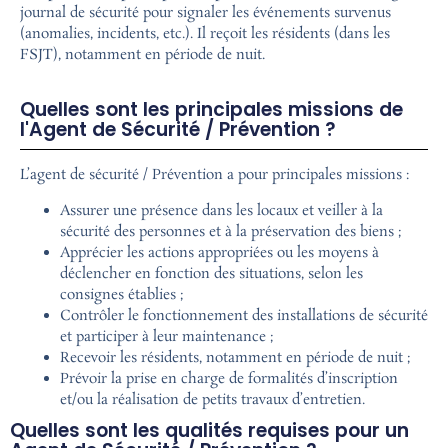
journal de sécurité pour signaler les événements survenus
(anomalies, incidents, etc.). Il reçoit les résidents (dans les
FSJT), notamment en période de nuit.
Quelles sont les principales missions de
l'Agent de Sécurité / Prévention ?
L’agent de sécurité / Prévention a pour principales missions :
Assurer une présence dans les locaux et veiller à la
sécurité des personnes et à la préservation des biens ;
Apprécier les actions appropriées ou les moyens à
déclencher en fonction des situations, selon les
consignes établies ;
Contrôler le fonctionnement des installations de sécurité
et participer à leur maintenance ;
Recevoir les résidents, notamment en période de nuit ;
Prévoir la prise en charge de formalités d’inscription
et/ou la réalisation de petits travaux d’entretien.
Quelles sont les qualités requises pour un